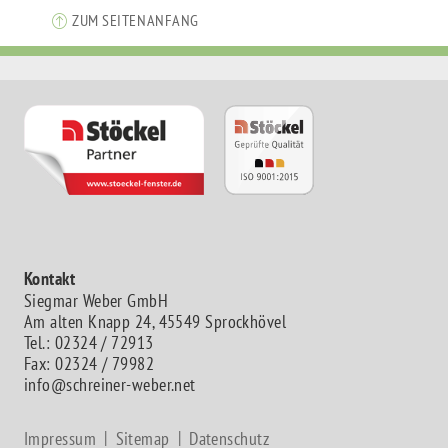
ZUM SEITENANFANG
Kontakt
Siegmar Weber GmbH
Am alten Knapp 24, 45549 Sprockhövel
Tel.: 02324 / 72913
Fax: 02324 / 79982
info@schreiner-weber.net
Impressum
Sitemap
Datenschutz