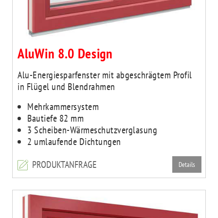
AluWin 8.0 Design
Alu-Energiesparfenster mit abgeschrägtem Profil
in Flügel und Blendrahmen
Mehrkammersystem
Bautiefe 82 mm
3 Scheiben-Wärmeschutzverglasung
2 umlaufende Dichtungen
PRODUKTANFRAGE
Details