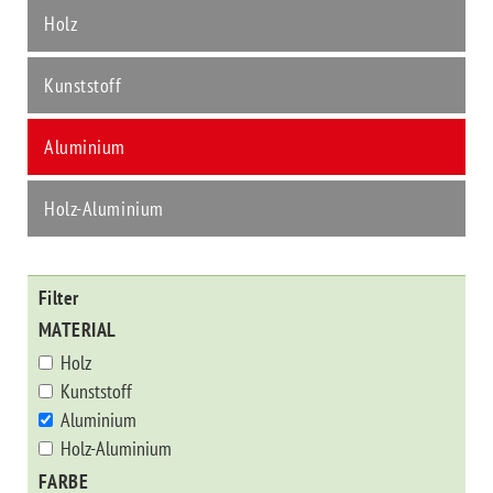
Holz
Kunststoff
Aluminium
Holz-Aluminium
Filter
MATERIAL
Holz
Kunststoff
Aluminium
Holz-Aluminium
FARBE