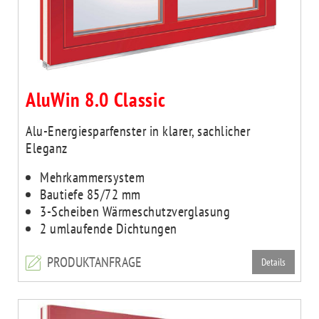
AluWin 8.0 Classic
Alu-Energiesparfenster in klarer, sachlicher
Eleganz
Mehrkammersystem
Bautiefe 85/72 mm
3-Scheiben Wärmeschutzverglasung
2 umlaufende Dichtungen
PRODUKTANFRAGE
Details