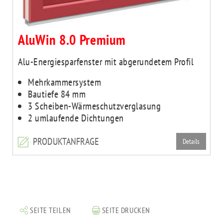
AluWin 8.0 Premium
Alu-Energiesparfenster mit abgerundetem Profil
Mehrkammersystem
Bautiefe 84 mm
3 Scheiben-Wärmeschutzverglasung
2 umlaufende Dichtungen
PRODUKTANFRAGE
Details
SEITE TEILEN
SEITE DRUCKEN